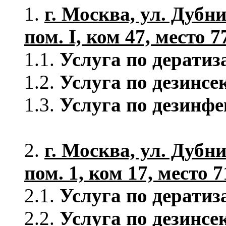
1.
г. Москва, ул. Дубнин
пом. I, ком 47, место 7
1.1.
Услуга по дератиз
1.2.
Услуга по дезинсе
1.3.
Услуга по дезинфе
2.
г. Москва, ул. Дубнин
пом. 1, ком 17, место 7
2.1.
Услуга по дератиз
2.2.
Услуга по дезинсе