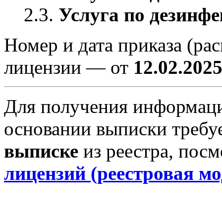
2.3.
Услуга по дезинфе
Номер и дата приказа (ра
лицензии — от
12.02.202
Для получения информаци
основании выписки требу
выписке
из реестра, пос
лицензий (реестровая мо