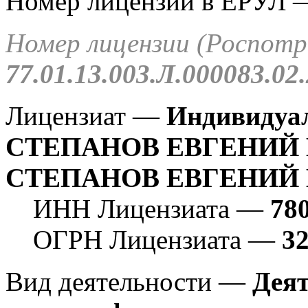
Номер лицензии в ЕРУЛ
Номер лицензии (Роспот
77.01.13.003.Л.000083.02
Лицензиат —
Индивидуа
СТЕПАНОВ ЕВГЕНИЙ
СТЕПАНОВ ЕВГЕНИЙ
ИНН Лицензиата —
78
ОГРН Лицензиата —
3
Вид деятельности —
Деят