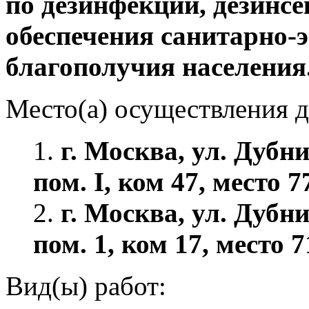
по дезинфекции, дезинсе
обеспечения санитарно-
благополучия населения
Место(а) осуществления д
1.
г. Москва, ул. Дубнин
пом. I, ком 47, место 7
2.
г. Москва, ул. Дубнин
пом. 1, ком 17, место 7
Вид(ы) работ: