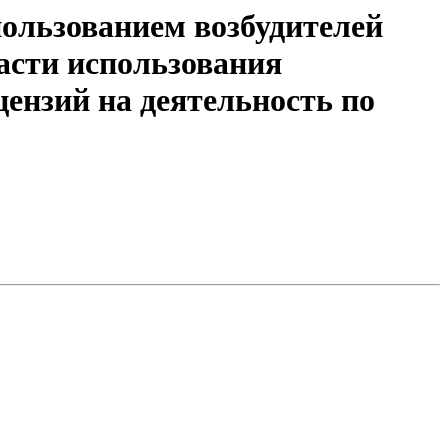
пользованием возбудителей
асти использования
ензий на деятельность по