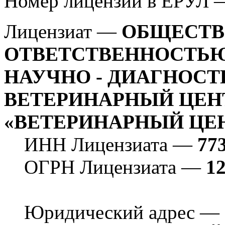
Номер лицензии в ЕРУЛ
Лицензиат —
ОБЩЕСТВ
ОТВЕТСТВЕННОСТЬЮ
НАУЧНО - ДИАГНОС
ВЕТЕРИНАРНЫЙ ЦЕНТ
«ВЕТЕРИНАРНЫЙ ЦЕН
ИНН Лицензиата —
77
ОГРН Лицензиата —
1
Юридический адрес —