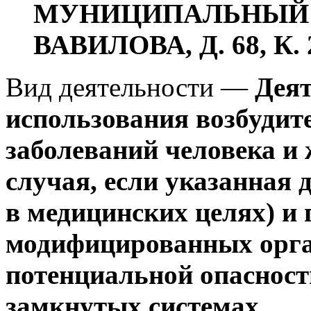
МУНИЦИПАЛЬНЫЙ О
ВАВИЛОВА, Д. 68, К. 
Вид деятельности —
Деят
использования возбуди
заболеваний человека и
случая, если указанная 
в медицинских целях) и 
модифицированных орган
потенциальной опасност
замкнутых системах.