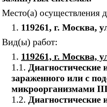
Место(а) осуществления д
1.
119261, г. Москва, у
Вид(ы) работ:
1.
119261, г. Москва, у
1.1.
Диагностические 
зараженного или с по
микроорганизмами III
1.2.
Диагностические 