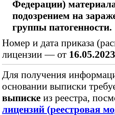
Федерации) материала
подозрением на зараж
группы патогенности.
Номер и дата приказа (ра
лицензии — от
16.05.202
Для получения информаци
основании выписки требу
выписке
из реестра, пос
лицензий (реестровая мо