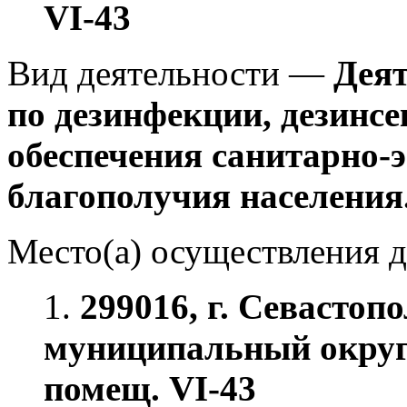
VI-43
Вид деятельности —
Деят
по дезинфекции, дезинсе
обеспечения санитарно-
благополучия населения
Место(а) осуществления д
1.
299016, г. Севастопо
муниципальный округ, 
помещ. VI-43